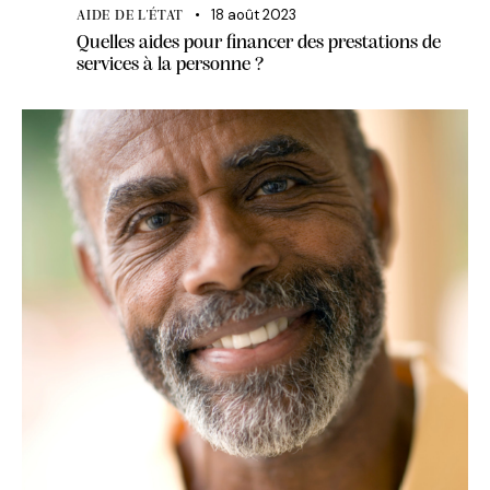
18 août 2023
AIDE DE L'ÉTAT
Quelles aides pour financer des prestations de
services à la personne ?