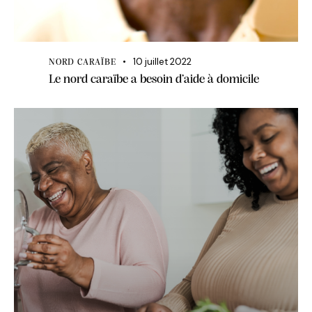
10 juillet 2022
NORD CARAÏBE
Le nord caraïbe a besoin d’aide à domicile