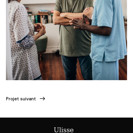
Projet suivant