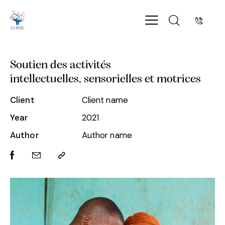
Soutien des activités
intellectuelles, sensorielles et motrices
Client
Client name
Year
2021
Author
Author name